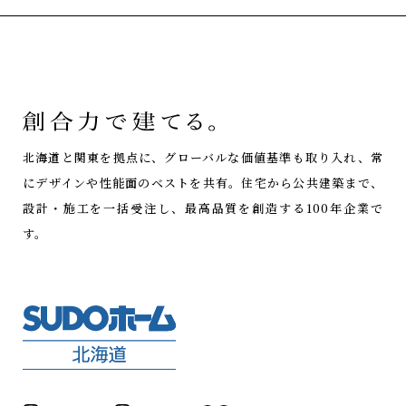
北海道と関東を拠点に、グローバルな価値基準も取り入れ、常
にデザインや性能面のベストを共有。
住宅から公共建築まで、
設計・施工を一括受注し、最高品質を創造する100年企業で
す。