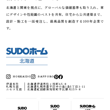
北海道と関東を拠点に、グローバルな価値基準も取り入れ、常
にデザインや性能面のベストを共有。
住宅から公共建築まで、
設計・施工を一括受注し、最高品質を創造する100年企業で
す。
HOKKAIDO
SAPPORO
伊達本社
北海道伊達市松ヶ枝町65-8
札幌支店
北海道札幌市豊平区中の島1条5丁目3-11
ニセコ支店
北海道虻田郡俱知安町字比羅夫159-8