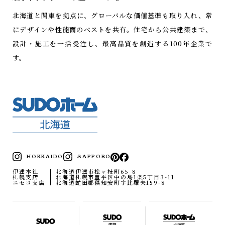
北海道と関東を拠点に、グローバルな価値基準も取り入れ、常
にデザインや性能面のベストを共有。
住宅から公共建築まで、
設計・施工を一括受注し、最高品質を創造する100年企業で
す。
HOKKAIDO
SAPPORO
伊達本社
北海道伊達市松ヶ枝町65-8
札幌支店
北海道札幌市豊平区中の島1条5丁目3-11
ニセコ支店
北海道虻田郡俱知安町字比羅夫159-8