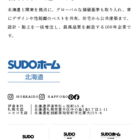
北海道と関東を拠点に、グローバルな価値基準も取り入れ、常
にデザインや性能面のベストを共有。
住宅から公共建築まで、
設計・施工を一括受注し、最高品質を創造する100年企業で
す。
HOKKAIDO
SAPPORO
伊達本社
北海道伊達市松ヶ枝町65-8
札幌支店
北海道札幌市豊平区中の島1条5丁目3-11
ニセコ支店
北海道虻田郡俱知安町字比羅夫159-8