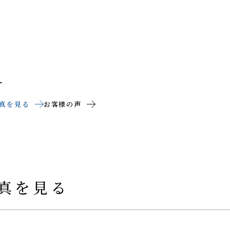
ー
真を見る
お客様の声
真を見る