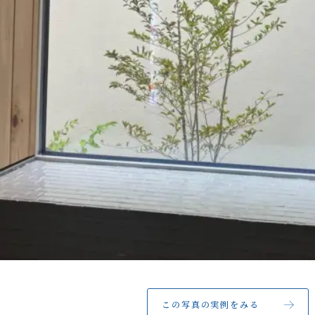
この写真の実例をみる