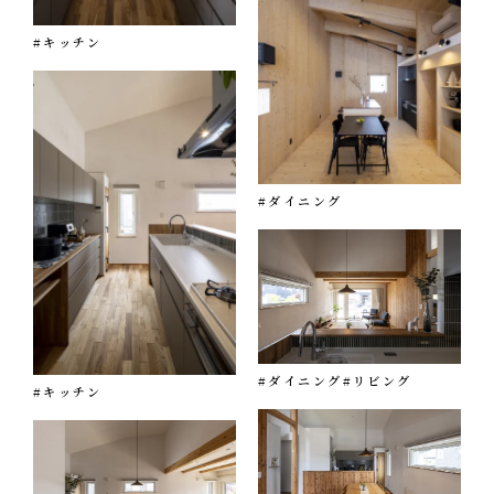
#キッチン
#ダイニング
#ダイニング
#リビング
#キッチン