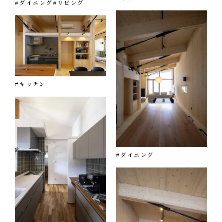
#ダイニング
#リビング
#キッチン
#ダイニング