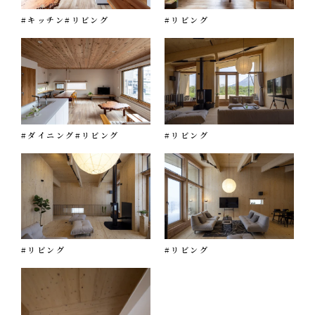
#キッチン
#リビング
#リビング
#ダイニング
#リビング
#リビング
#リビング
#リビング