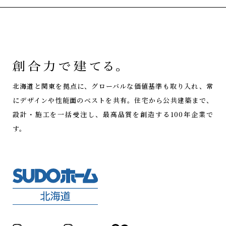
北海道と関東を拠点に、グローバルな価値基準も取り入れ、常
にデザインや性能面のベストを共有。
住宅から公共建築まで、
設計・施工を一括受注し、最高品質を創造する100年企業で
す。