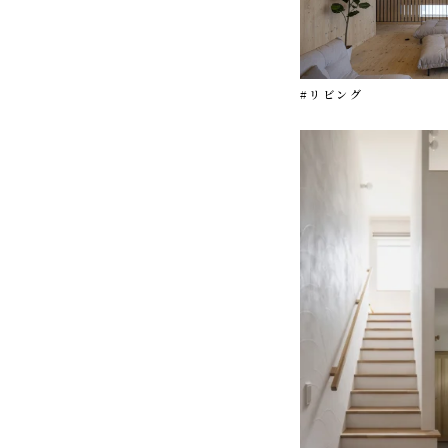
#リビング