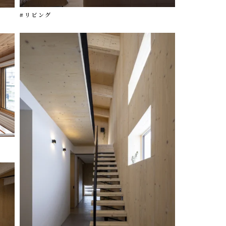
#リビング