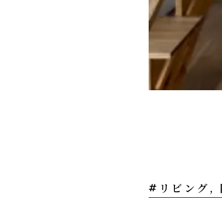
リビング,