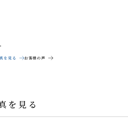
ー
真を見る
お客様の声
真を見る