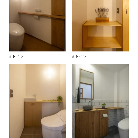
#トイレ
#トイレ