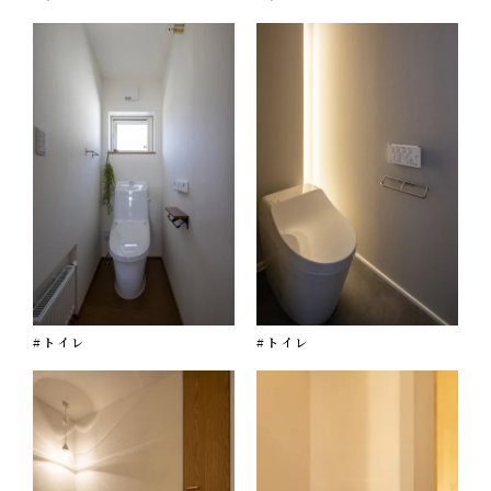
#トイレ
#トイレ