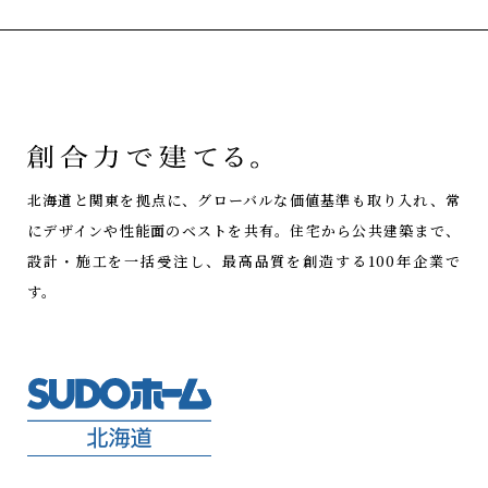
北海道と関東を拠点に、グローバルな価値基準も取り入れ、常
にデザインや性能面のベストを共有。
住宅から公共建築まで、
設計・施工を一括受注し、最高品質を創造する100年企業で
す。