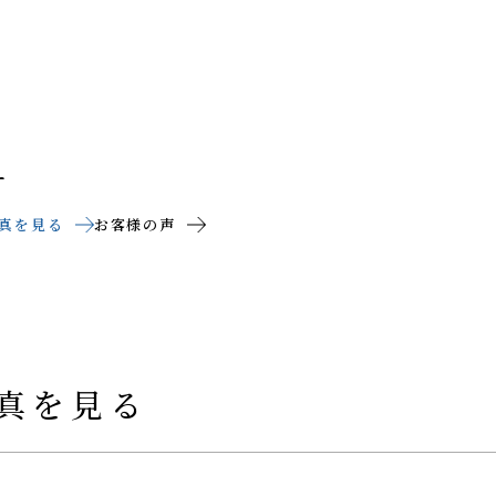
ー
真を見る
お客様の声
真を見る