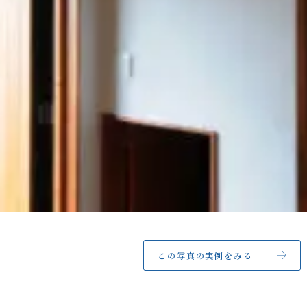
この写真の実例をみる