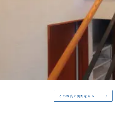
この写真の実例をみる