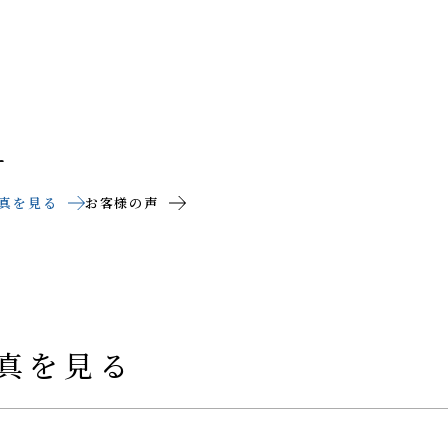
ー
真を見る
お客様の声
真を見る