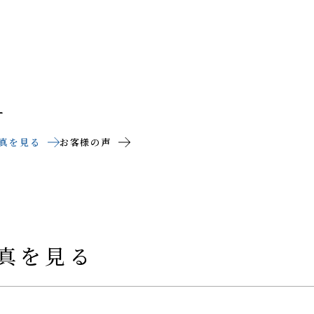
ー
真を見る
お客様の声
真を見る