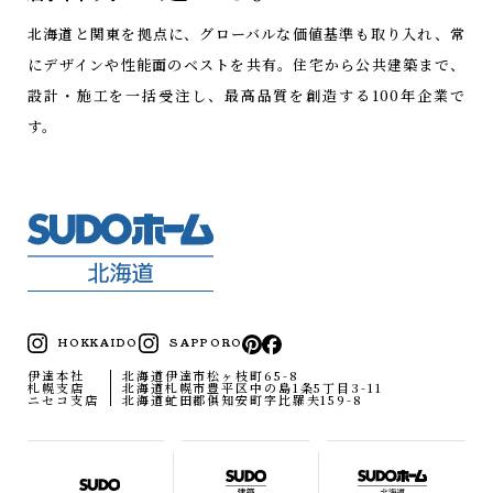
北海道と関東を拠点に、グローバルな価値基準も取り入れ、常
にデザインや性能面のベストを共有。
住宅から公共建築まで、
設計・施工を一括受注し、最高品質を創造する100年企業で
す。
HOKKAIDO
SAPPORO
伊達本社
北海道伊達市松ヶ枝町65-8
札幌支店
北海道札幌市豊平区中の島1条5丁目3-11
ニセコ支店
北海道虻田郡俱知安町字比羅夫159-8