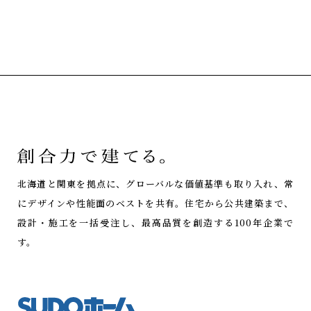
北海道と関東を拠点に、グローバルな価値基準も取り入れ、常
にデザインや性能面のベストを共有。
住宅から公共建築まで、
設計・施工を一括受注し、最高品質を創造する100年企業で
す。