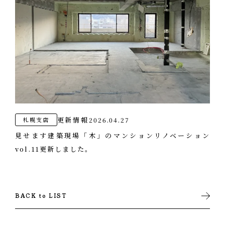
更新情報
2026.04.27
札幌支店
見せます建築現場「木」のマンションリノベーション
vol.11更新しました。
BACK to LIST