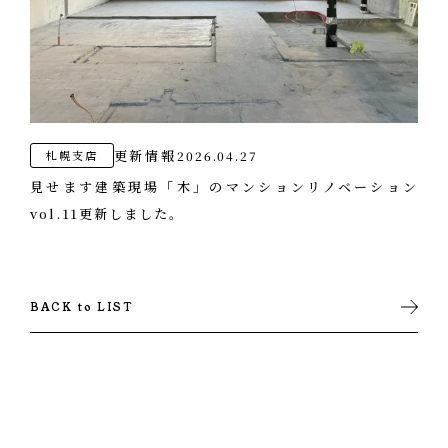
更新情報
2026.04.27
札幌支店
見せます建築現場「木」のマンションリノベーション
vol.11更新しました。
BACK to LIST