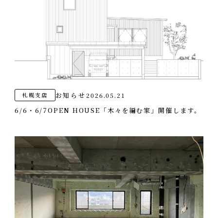
お知らせ
2026.05.21
札幌支店
6/6・6/7OPEN HOUSE「木々を編む家」開催します。