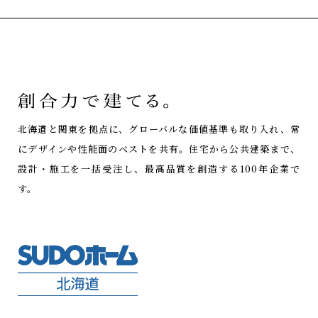
北海道と関東を拠点に、グローバルな価値基準も取り入れ、常
にデザインや性能面のベストを共有。
住宅から公共建築まで、
設計・施工を一括受注し、最高品質を創造する100年企業で
す。