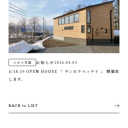
お知らせ
2026.04.03
ニセコ支店
4/18.19 OPEN HOUSE 「 サンロクベッテイ 」 開催致
します。
BACK to LIST