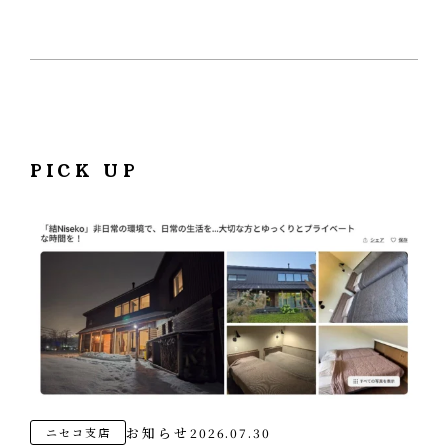
PICK UP
お知らせ
2026.07.30
ニセコ支店