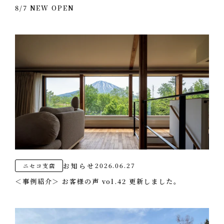
8/7 NEW OPEN
お知らせ
2026.06.27
ニセコ支店
＜事例紹介＞ お客様の声 vol.42 更新しました。