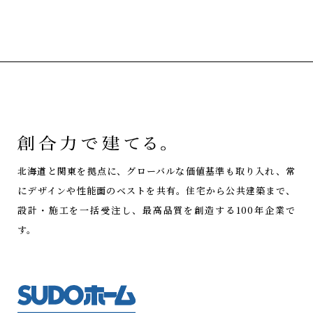
北海道と関東を拠点に、グローバルな価値基準も取り入れ、常
にデザインや性能面のベストを共有。
住宅から公共建築まで、
設計・施工を一括受注し、最高品質を創造する100年企業で
す。