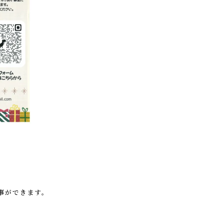
事ができます。