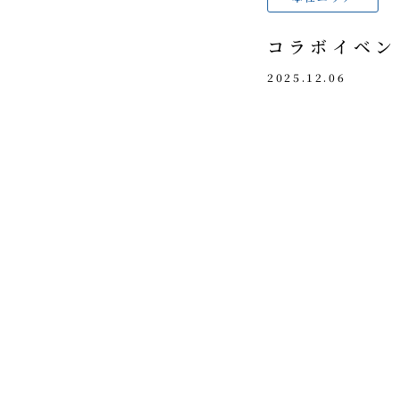
コラボイベン
2025.12.06