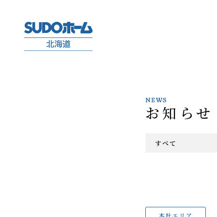
NEWS
お知らせ
すべて
本社エリア