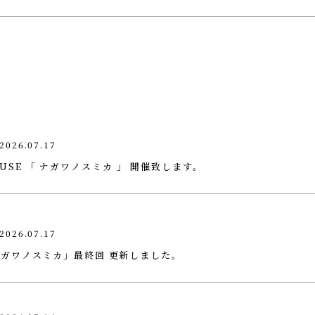
2026.07.17
 HOUSE 「 ナガワノスミカ 」 開催致します。
2026.07.17
ガワノスミカ」最終回 更新しました。