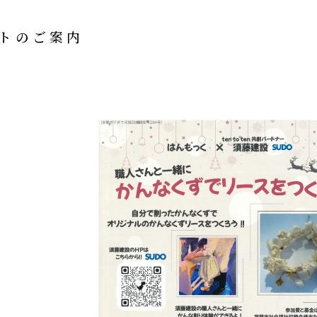
トのご案内