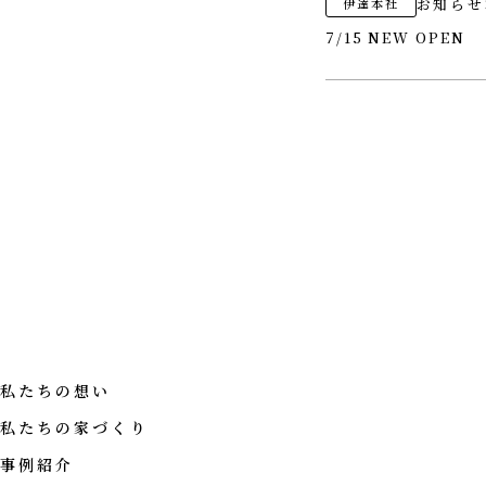
お知らせ
伊達本社
7/15 NEW OPEN
私たちの想い
私たちの家づくり
事例紹介