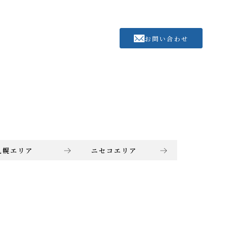
お問い合わせ
札幌エリア
ニセコエリア