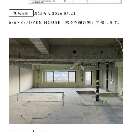
お知らせ
2026.05.21
札幌支店
6/6・6/7OPEN HOUSE「木々を編む家」開催します。