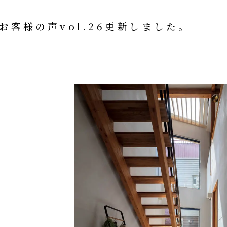
お客様の声vol.26更新しました。