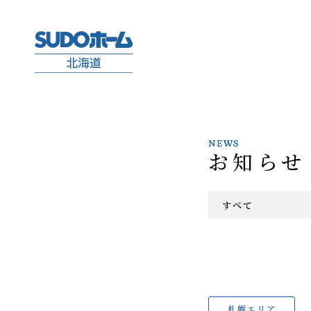
NEWS
お知らせ
すべて
札幌エリア