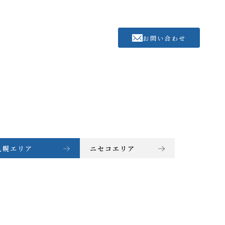
お問い合わせ
札幌エリア
ニセコエリア