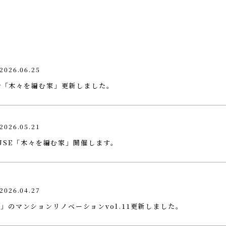
2026.06.25
ry「木々を編む家」更新しました。
2026.05.21
HOUSE「木々を編む家」開催します。
2026.04.27
」のマンションリノベーションvol.11更新しました。