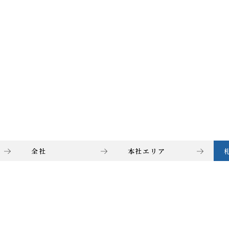
全社
本社エリア