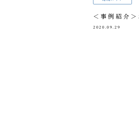
＜事例紹介＞
2020.09.29