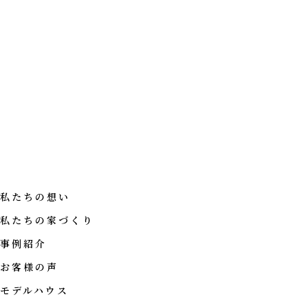
私たちの想い
私たちの家づくり
事例紹介
お客様の声
モデルハウス
CONCEPT