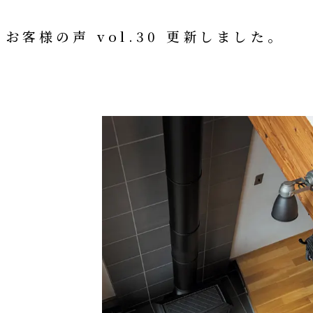
お客様の声 vol.30 更新しました。