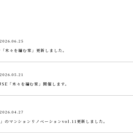
2026.06.25
ry「木々を編む家」更新しました。
2026.05.21
HOUSE「木々を編む家」開催します。
2026.04.27
」のマンションリノベーションvol.11更新しました。