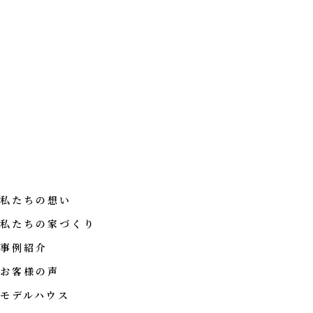
私たちの想い
私たちの家づくり
事例紹介
お客様の声
モデルハウス
CONCEPT