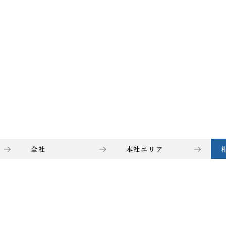
全社
本社エリア