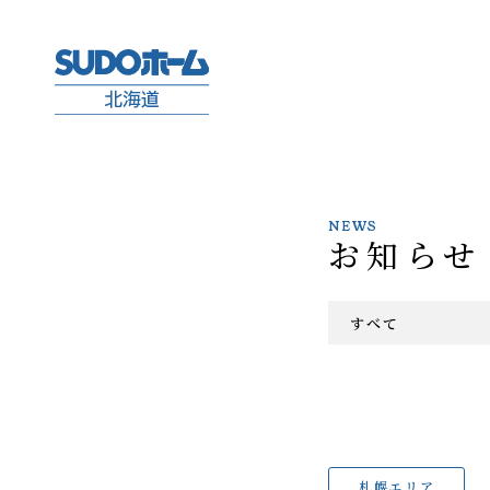
NEWS
お知らせ
すべて
札幌エリア