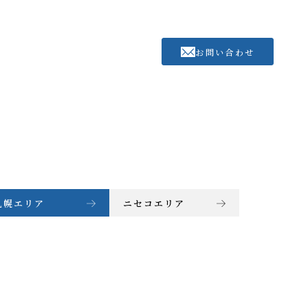
お問い合わせ
札幌エリア
ニセコエリア