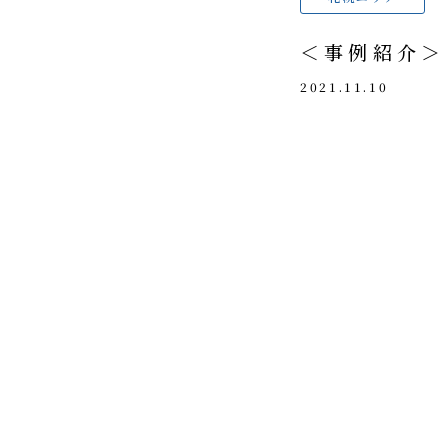
＜事例紹介＞ 
2021.11.10