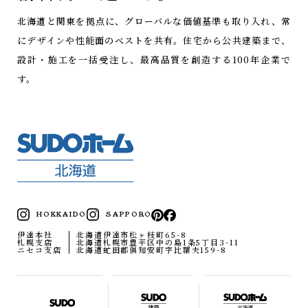
北海道と関東を拠点に、グローバルな価値基準も取り入れ、常
にデザインや性能面のベストを共有。
住宅から公共建築まで、
設計・施工を一括受注し、最高品質を創造する100年企業で
す。
HOKKAIDO
SAPPORO
伊達本社
北海道伊達市松ヶ枝町65-8
札幌支店
北海道札幌市豊平区中の島1条5丁目3-11
ニセコ支店
北海道虻田郡俱知安町字比羅夫159-8