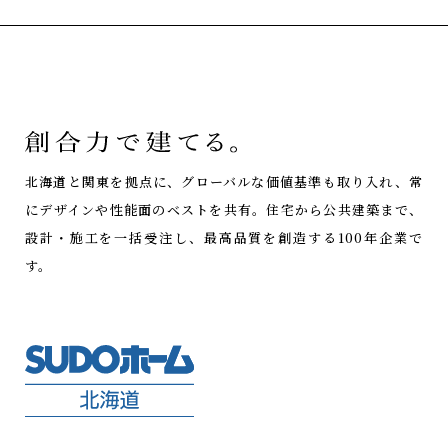
北海道と関東を拠点に、グローバルな価値基準も取り入れ、常
にデザインや性能面のベストを共有。
住宅から公共建築まで、
設計・施工を一括受注し、最高品質を創造する100年企業で
す。