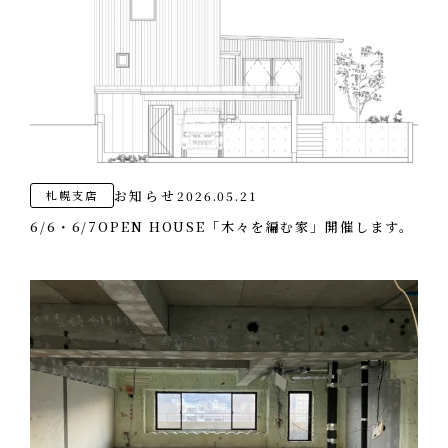
お知らせ
2026.05.21
札幌支店
6/6・6/7OPEN HOUSE「木々を編む家」開催します。