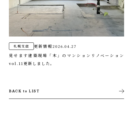
更新情報
2026.04.27
札幌支店
見せます建築現場「木」のマンションリノベーション
vol.11更新しました。
BACK to LIST