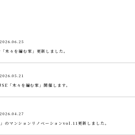
2026.06.25
ry「木々を編む家」更新しました。
2026.05.21
HOUSE「木々を編む家」開催します。
2026.04.27
」のマンションリノベーションvol.11更新しました。