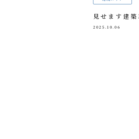
見せます建築
2025.10.06