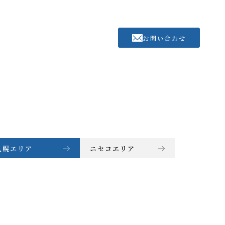
お問い合わせ
札幌エリア
ニセコエリア