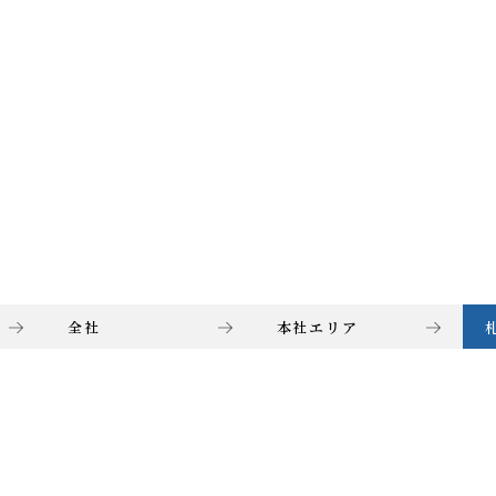
全社
本社エリア