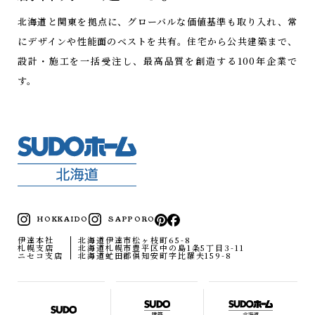
北海道と関東を拠点に、グローバルな価値基準も取り入れ、常
にデザインや性能面のベストを共有。
住宅から公共建築まで、
設計・施工を一括受注し、最高品質を創造する100年企業で
す。
HOKKAIDO
SAPPORO
伊達本社
北海道伊達市松ヶ枝町65-8
札幌支店
北海道札幌市豊平区中の島1条5丁目3-11
ニセコ支店
北海道虻田郡俱知安町字比羅夫159-8