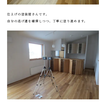
仕上げの塗装屋さんです。
自分の逃げ道を確保しつつ、丁寧に塗り進めます。