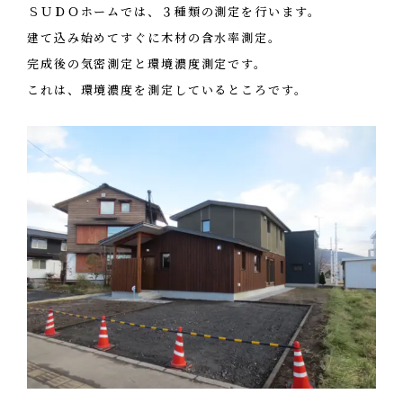
ＳＵＤＯホームでは、３種類の測定を行います。
建て込み始めてすぐに木材の含水率測定。
完成後の気密測定と環境濃度測定です。
これは、環境濃度を測定しているところです。