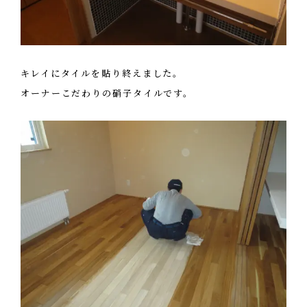
キレイにタイルを貼り終えました。
オーナーこだわりの硝子タイルです。