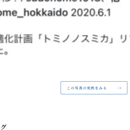
この写真の実例をみる
タグ