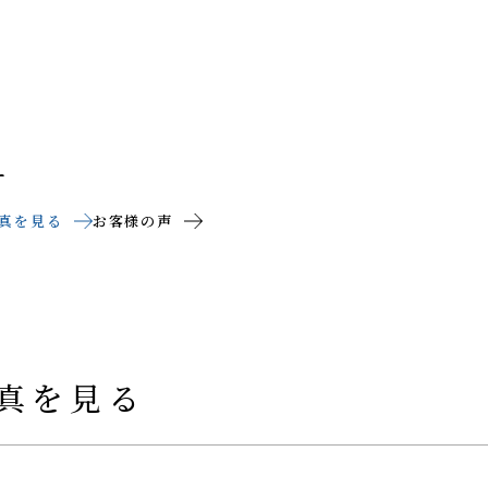
ー
真を見る
お客様の声
真を見る