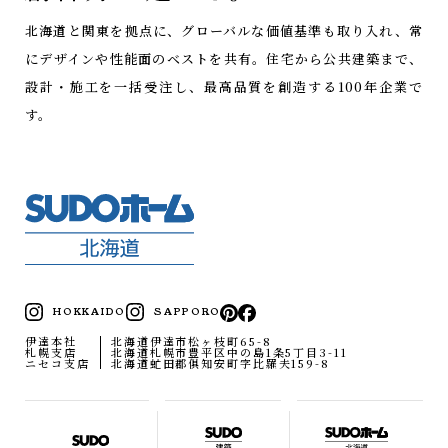
北海道と関東を拠点に、グローバルな価値基準も取り入れ、常
にデザインや性能面のベストを共有。
住宅から公共建築まで、
設計・施工を一括受注し、最高品質を創造する100年企業で
す。
HOKKAIDO
SAPPORO
伊達本社
北海道伊達市松ヶ枝町65-8
札幌支店
北海道札幌市豊平区中の島1条5丁目3-11
ニセコ支店
北海道虻田郡俱知安町字比羅夫159-8