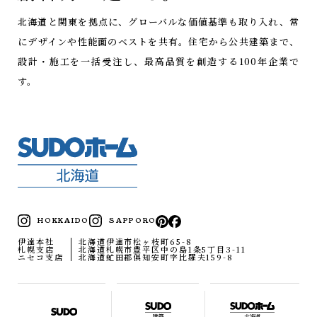
北海道と関東を拠点に、グローバルな価値基準も取り入れ、常
にデザインや性能面のベストを共有。
住宅から公共建築まで、
設計・施工を一括受注し、最高品質を創造する100年企業で
す。
HOKKAIDO
SAPPORO
伊達本社
北海道伊達市松ヶ枝町65-8
札幌支店
北海道札幌市豊平区中の島1条5丁目3-11
ニセコ支店
北海道虻田郡俱知安町字比羅夫159-8