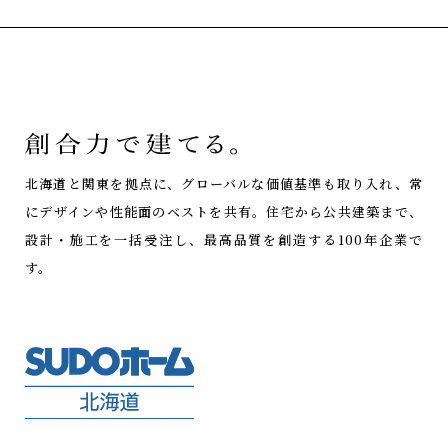
北海道と関東を拠点に、グローバルな価値基準も取り入れ、常
にデザインや性能面のベストを共有。
住宅から公共建築まで、
設計・施工を一括受注し、最高品質を創造する100年企業で
す。