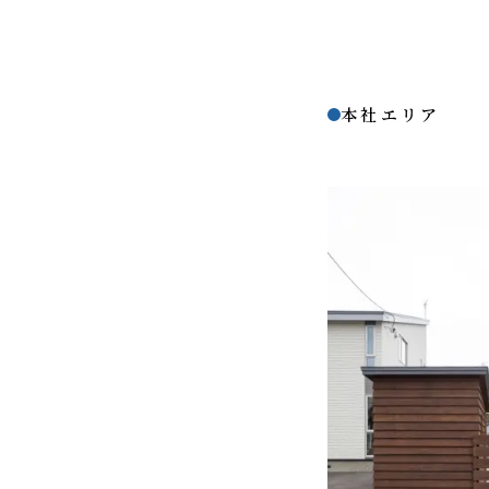
本社エリア