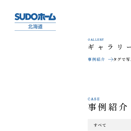
GALLERY
ギャラリ
事例紹介
タグで写
CASE
事例紹介
すべて