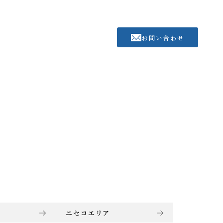
お問い合わせ
ニセコエリア