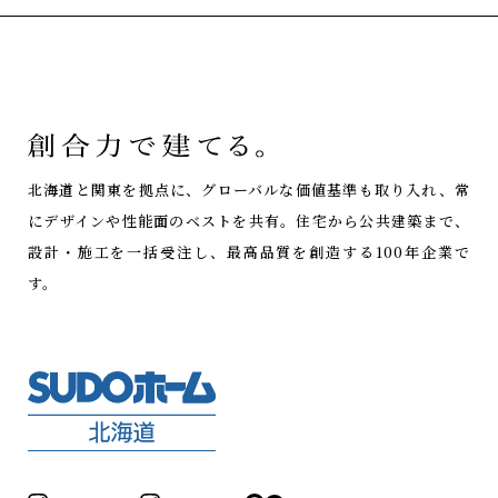
北海道と関東を拠点に、グローバルな価値基準も取り入れ、常
にデザインや性能面のベストを共有。
住宅から公共建築まで、
設計・施工を一括受注し、最高品質を創造する100年企業で
す。