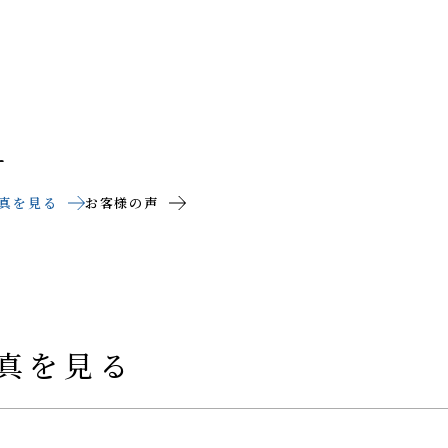
ー
真を見る
お客様の声
真を見る