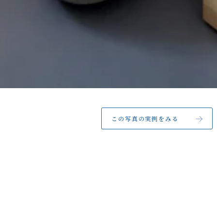
この写真の実例をみる