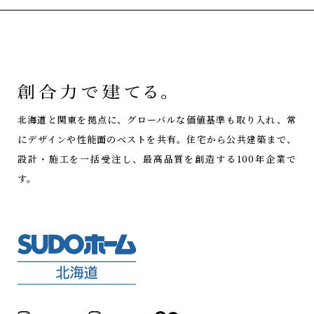
北海道と関東を拠点に、グローバルな価値基準も取り入れ、常
にデザインや性能面のベストを共有。
住宅から公共建築まで、
設計・施工を一括受注し、最高品質を創造する100年企業で
す。