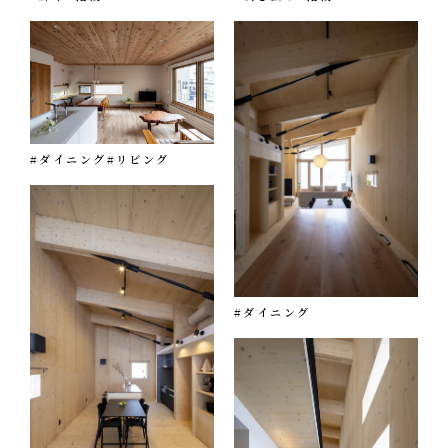
#ダイニング
#リビング
#ダイニング