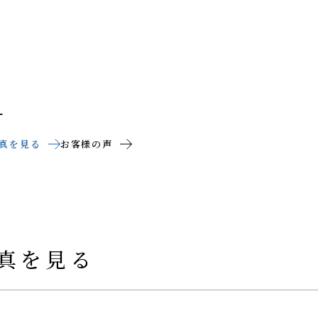
ー
真を見る
お客様の声
真を見る