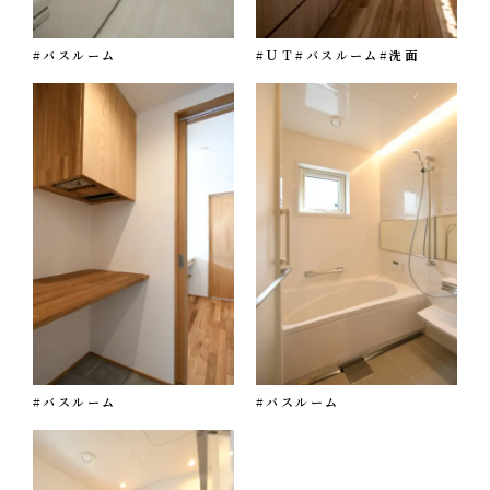
#バスルーム
#ＵＴ
#バスルーム
#洗面
#バスルーム
#バスルーム